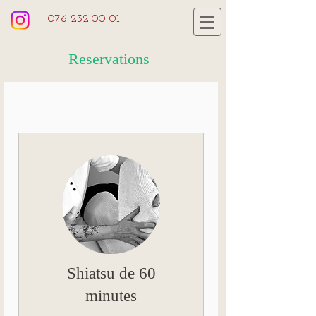
076 232 00 01
Reservations
Shiatsu de 60
minutes